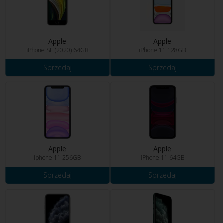
Apple
Apple
iPhone SE (2020) 64GB
iPhone 11 128GB
Sprzedaj
Sprzedaj
Apple
Apple
Iphone 11 256GB
iPhone 11 64GB
Sprzedaj
Sprzedaj