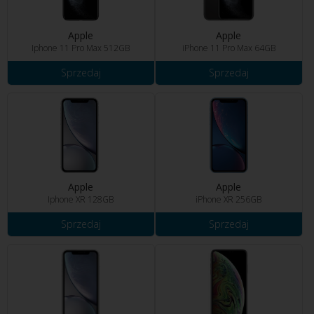
Apple
Apple
Iphone 11 Pro Max 512GB
iPhone 11 Pro Max 64GB
Sprzedaj
Sprzedaj
Apple
Apple
Iphone XR 128GB
iPhone XR 256GB
Sprzedaj
Sprzedaj