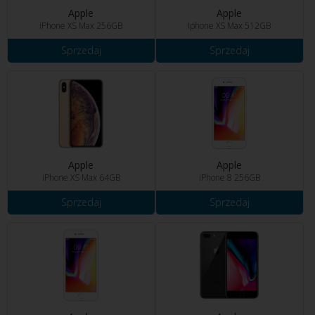
Apple
Apple
iPhone XS Max 256GB
Iphone XS Max 512GB
Sprzedaj
Sprzedaj
Apple
Apple
iPhone XS Max 64GB
iPhone 8 256GB
Sprzedaj
Sprzedaj