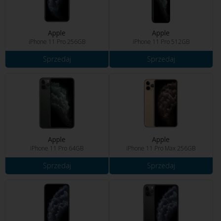
Apple
Apple
iPhone 11 Pro 256GB
iPhone 11 Pro 512GB
Sprzedaj
Sprzedaj
Apple
Apple
iPhone 11 Pro 64GB
iPhone 11 Pro Max 256GB
Sprzedaj
Sprzedaj